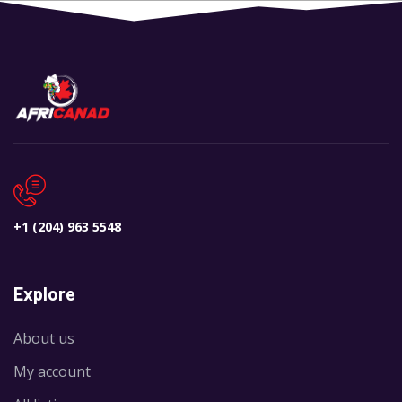
+1 (204) 963 5548
Explore
About us
My account