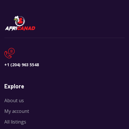
+1 (204) 963 5548
Explore
About us
My account
All listings