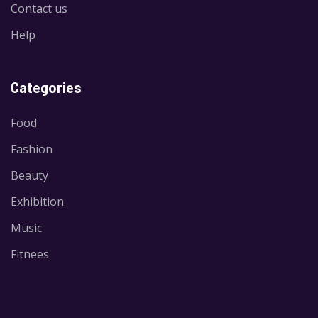
Contact us
Help
Categories
Food
Fashion
Beauty
Exhibition
Music
Fitnees