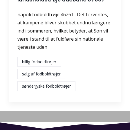
napoli fodboldtrøje 46261 . Det forventes,
at kampene bliver skubbet endnu længere
ind i sommeren, hvilket betyder, at Son vil
være i stand til at fuldføre sin nationale
tjeneste uden
billig fodboldtrøjer
salg af fodboldtrøjer
sønderjyske fodboldtrøjer